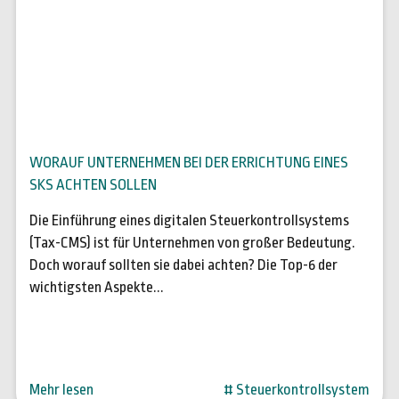
15. Sep. 2023
WORAUF UNTERNEHMEN BEI DER ERRICHTUNG EINES
SKS ACHTEN SOLLEN
Die Einführung eines digitalen Steuerkontrollsystems
(Tax-CMS) ist für Unternehmen von großer Bedeutung.
Doch worauf sollten sie dabei achten? Die Top-6 der
wichtigsten Aspekte...
Mehr lesen
# Steuerkontrollsystem