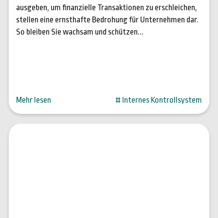
ausgeben, um finanzielle Transaktionen zu erschleichen,
stellen eine ernsthafte Bedrohung für Unternehmen dar.
So bleiben Sie wachsam und schützen...
Mehr lesen
# Internes Kontrollsystem
09. Juni 2023