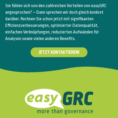
Sie fühlen sich von den zahlreichen Vorteilen von easyGRC
angesprochen? – Dann sprechen wir doch gleich konkret
darüber. Rechnen Sie schon jetzt mit signifikanten
Effizienzverbesserungen, optimierter Datenqualität,
einfachen Verknüpfungen, reduzierten Aufwänden für
Analysen sowie vielen anderen Benefits.
JETZT KONTAKTIEREN!