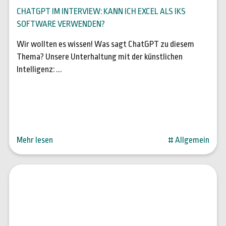
CHATGPT IM INTERVIEW: KANN ICH EXCEL ALS IKS
SOFTWARE VERWENDEN?
Wir wollten es wissen! Was sagt ChatGPT zu diesem
Thema? Unsere Unterhaltung mit der künstlichen
Intelligenz: ...
Mehr lesen
# Allgemein