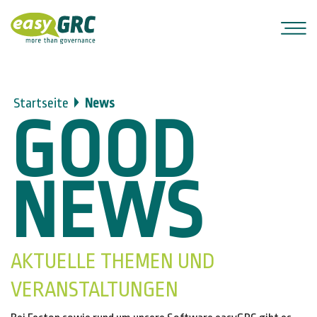
Startseite
News
GOOD
NEWS
AKTUELLE THEMEN UND
VERANSTALTUNGEN