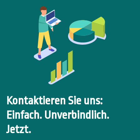
Kontaktieren Sie uns:
Einfach. Unverbindlich.
Jetzt.