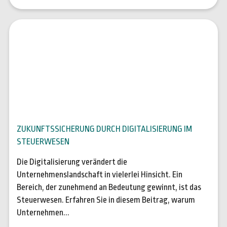
04. Sep. 2023
ZUKUNFTSSICHERUNG DURCH DIGITALISIERUNG IM
STEUERWESEN
Die Digitalisierung verändert die
Unternehmenslandschaft in vielerlei Hinsicht. Ein
Bereich, der zunehmend an Bedeutung gewinnt, ist das
Steuerwesen. Erfahren Sie in diesem Beitrag, warum
Unternehmen...