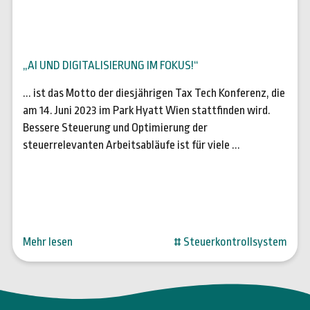
08. Mai 2023
„AI UND DIGITALISIERUNG IM FOKUS!“
... ist das Motto der diesjährigen Tax Tech Konferenz, die
am 14. Juni 2023 im Park Hyatt Wien stattfinden wird.
Bessere Steuerung und Optimierung der
steuerrelevanten Arbeitsabläufe ist für viele ...
Mehr lesen
# Steuerkontrollsystem