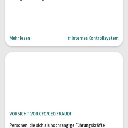
Mehr lesen
# Internes Kontrollsystem
03. Juli 2023
VORSICHT VOR CFO/CEO FRAUD!
Personen, die sich als hochrangige Führungskräfte