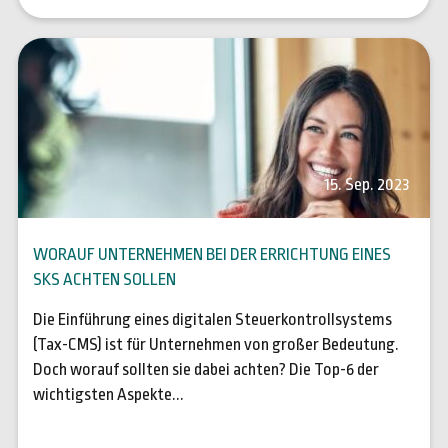
15. Sep. 2023
WORAUF UNTERNEHMEN BEI DER ERRICHTUNG EINES
SKS ACHTEN SOLLEN
Die Einführung eines digitalen Steuerkontrollsystems
(Tax-CMS) ist für Unternehmen von großer Bedeutung.
Doch worauf sollten sie dabei achten? Die Top-6 der
wichtigsten Aspekte...