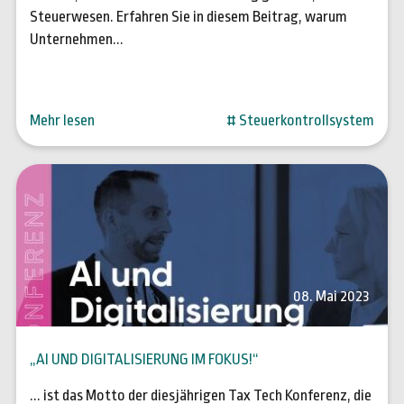
Steuerwesen. Erfahren Sie in diesem Beitrag, warum
Unternehmen...
Mehr lesen
# Steuerkontrollsystem
08. Mai 2023
„AI UND DIGITALISIERUNG IM FOKUS!“
... ist das Motto der diesjährigen Tax Tech Konferenz, die