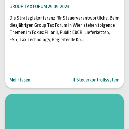
GROUP TAX FORUM 25.05.2023
Die Strategiekonferenz für Steuerverantwortliche. Beim
diesjährigen Group Tax Forum in Wien stehen folgende
Themen im Fokus: Pillar II, Public CbCR, Lieferketten,
ESG, Tax Technology, Begleitende Ko...
Mehr lesen
# Steuerkontrollsystem