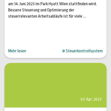
am 14. Juni 2023 im Park Hyatt Wien stattfinden wird.
Bessere Steuerung und Optimierung der
steuerrelevanten Arbeitsabläufe ist für viele ...
Mehr lesen
# Steuerkontrollsystem
07. Apr. 2023