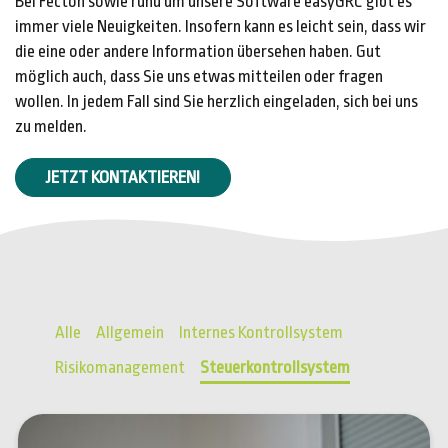
Bei Fecton sowie rund um unsere Software easyGRC gibt es
immer viele Neuigkeiten. Insofern kann es leicht sein, dass wir
die eine oder andere Information übersehen haben. Gut
möglich auch, dass Sie uns etwas mitteilen oder fragen
wollen. In jedem Fall sind Sie herzlich eingeladen, sich bei uns
zu melden.
JETZT KONTAKTIEREN!
Alle
Allgemein
Internes Kontrollsystem
Risikomanagement
Steuerkontrollsystem