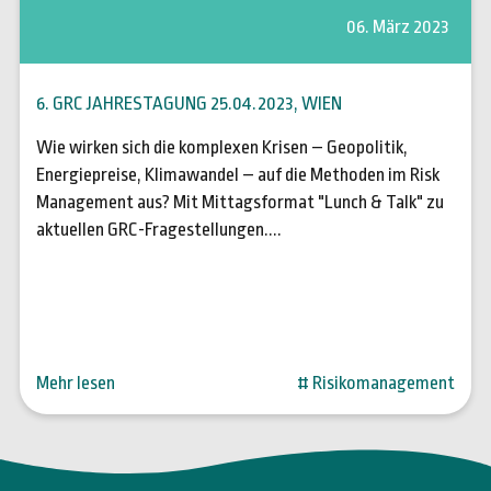
06. März 2023
6. GRC JAHRESTAGUNG 25.04.2023, WIEN
Wie wirken sich die komplexen Krisen – Geopolitik,
Energiepreise, Klimawandel – auf die Methoden im Risk
Management aus? Mit Mittagsformat "Lunch & Talk" zu
aktuellen GRC-Fragestellungen....
Mehr lesen
# Risikomanagement