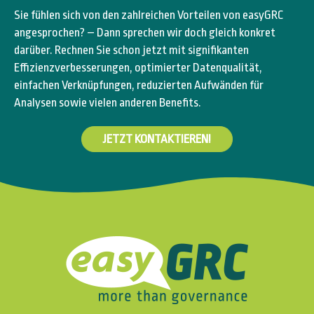
Sie fühlen sich von den zahlreichen Vorteilen von easyGRC
angesprochen? – Dann sprechen wir doch gleich konkret
darüber. Rechnen Sie schon jetzt mit signifikanten
Effizienzverbesserungen, optimierter Datenqualität,
einfachen Verknüpfungen, reduzierten Aufwänden für
Analysen sowie vielen anderen Benefits.
JETZT KONTAKTIEREN!