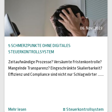
06. Nov. 2023
5 SCHMERZPUNKTE OHNE DIGITALES
STEUERKONTROLLSYSTEM
Zeitaufwändige Prozesse? Versäumte Fristenkontrolle?
Mangelnde Transparenz? Eingeschränkte Skalierbarkeit?
Effizienz und Compliance sind nicht nur Schlagwörter ......
Mehr lesen
# Steuerkontrollsystem