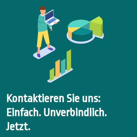
Kontaktieren Sie uns:
Einfach. Unverbindlich.
Jetzt.