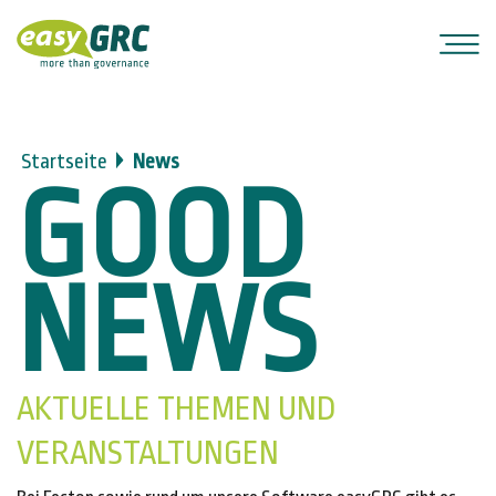
Startseite
News
GOOD
NEWS
AKTUELLE THEMEN UND
VERANSTALTUNGEN