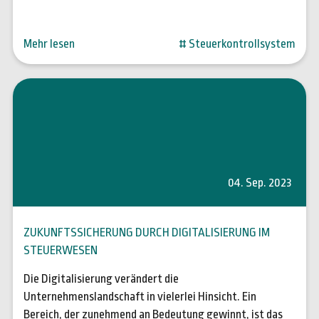
Mehr lesen
# Steuerkontrollsystem
04. Sep. 2023
ZUKUNFTSSICHERUNG DURCH DIGITALISIERUNG IM
STEUERWESEN
Die Digitalisierung verändert die
Unternehmenslandschaft in vielerlei Hinsicht. Ein
Bereich, der zunehmend an Bedeutung gewinnt, ist das