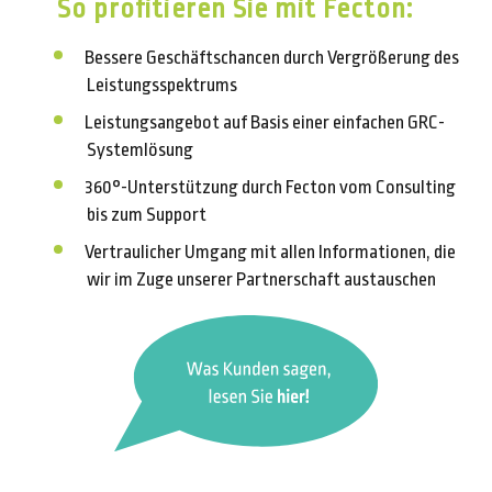
So profitieren Sie mit Fecton:
Bessere Geschäftschancen durch Vergrößerung des
Leistungsspektrums
Leistungsangebot auf Basis einer einfachen GRC-
Systemlösung
360°-Unterstützung durch Fecton vom Consulting
bis zum Support
Vertraulicher Umgang mit allen Informationen, die
wir im Zuge unserer Partnerschaft austauschen