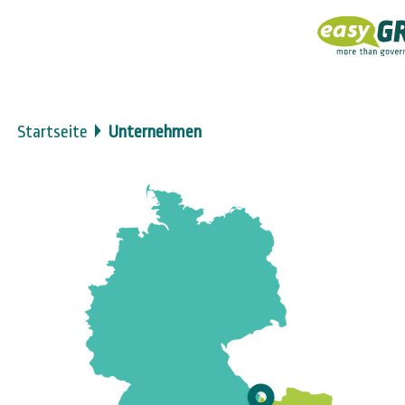
Startseite
Unternehmen