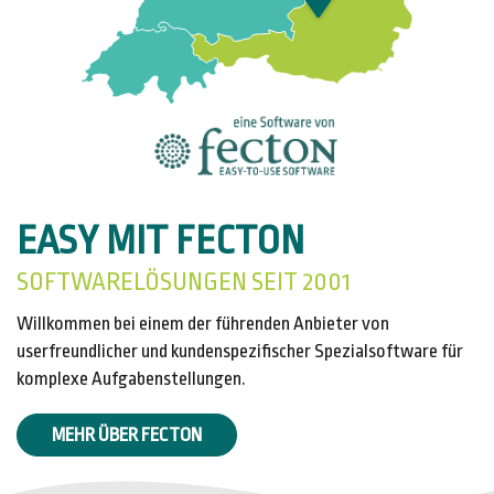
EASY MIT FECTON
SOFTWARELÖSUNGEN SEIT 2001
Willkommen bei einem der führenden Anbieter von
userfreundlicher und kundenspezifischer Spezialsoftware für
komplexe Aufgabenstellungen.
MEHR ÜBER FECTON