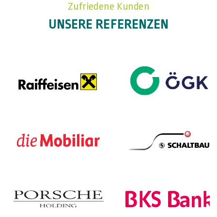
Zufriedene Kunden
UNSERE REFERENZEN