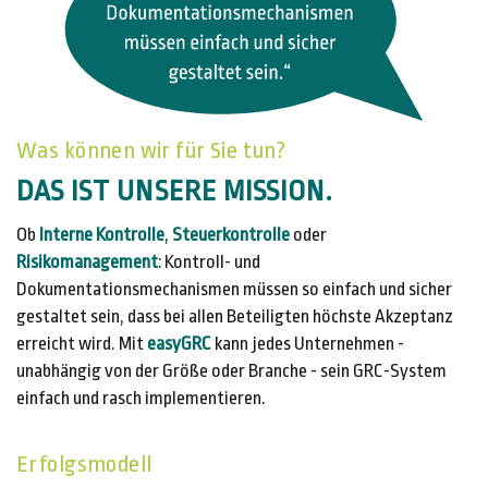
Was können wir für Sie tun?
DAS IST UNSERE MISSION.
Ob
Interne Kontrolle
,
Steuerkontrolle
oder
Risikomanagement
: Kontroll- und
Dokumentationsmechanismen müssen so einfach und sicher
gestaltet sein, dass bei allen Beteiligten höchste Akzeptanz
erreicht wird. Mit
easyGRC
kann jedes Unternehmen -
unabhängig von der Größe oder Branche - sein GRC-System
einfach und rasch implementieren.
Erfolgsmodell