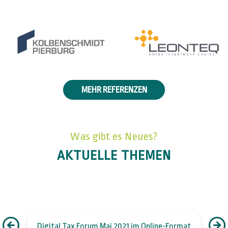
MEHR REFERENZEN
Was gibt es Neues?
AKTUELLE THEMEN
Digital Tax Forum Mai 2021 im Online-Format