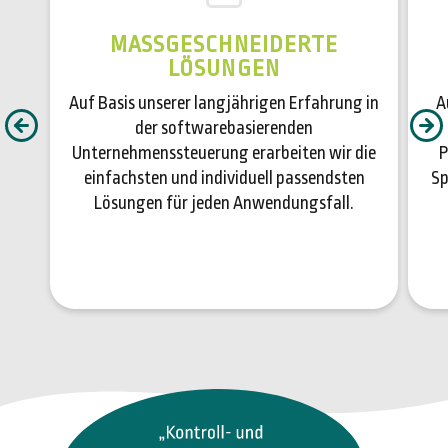
MASSGESCHNEIDERTE
LÖSUNGEN
Auf Basis unserer langjährigen Erfahrung in
A
der softwarebasierenden
Unternehmenssteuerung erarbeiten wir die
P
einfachsten und individuell passendsten
Sp
Lösungen für jeden Anwendungsfall.