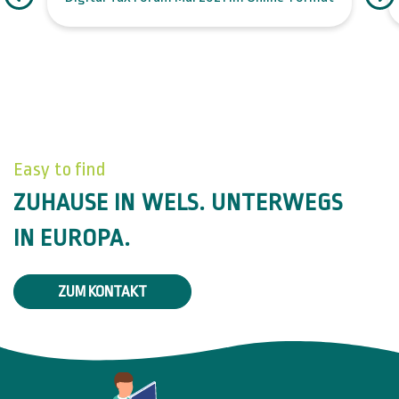
Easy to find
ZUHAUSE IN WELS. UNTERWEGS
IN EUROPA.
ZUM KONTAKT