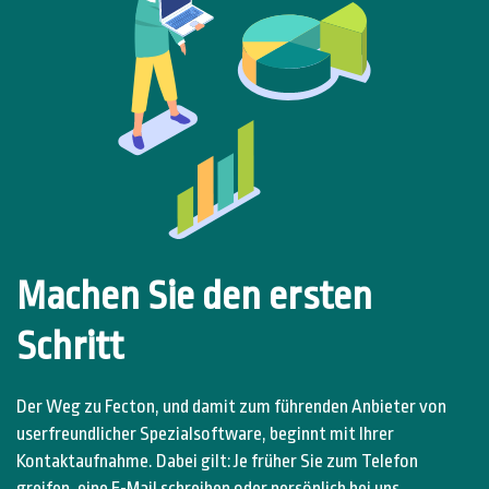
Machen Sie den ersten
Schritt
Der Weg zu Fecton, und damit zum führenden Anbieter von
userfreundlicher Spezialsoftware, beginnt mit Ihrer
Kontaktaufnahme. Dabei gilt: Je früher Sie zum Telefon
greifen, eine E-Mail schreiben oder persönlich bei uns