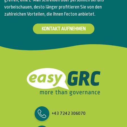
vorbeischauen, desto länger profitieren Sie von den
zahlreichen Vorteilen, die Ihnen Fecton anbietet.
KONTAKT AUFNEHMEN
+43 7242 306070