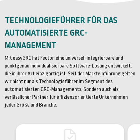
TECHNOLOGIEFÜHRER FÜR DAS
AUTOMATISIERTE GRC-
MANAGEMENT
Mit easyGRC hat Fecton eine universell integrierbare und
punktgenau individualisierbare Software-Lösung entwickelt,
die in ihrer Art einzigartig ist. Seit der Markteinführung gelten
wir nicht nur als Technologieführer im Segment des
automatisierten GRC-Managements. Sondern auch als
verlässlicher Partner für effizienzorientierte Unternehmen
jeder Größe und Branche.