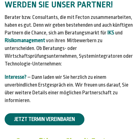
WERDEN SIE UNSER PARTNER!
Berater bzw. Consultants, die mit Fecton zusammenarbeiten,
haben es gut. Denn wir geben
bestehenden und auch künftigen
Partnern die Chance, sich am Beratungsmarkt für
IKS
und
Risikomanagement
von ihren Mitbewerbern zu
unterscheiden. Ob Beratungs- oder
Wirt
schaftsprüfungsunternehmen, Systemintegratoren oder
Technologie-Unternehmen:
Interesse?
–
Dann laden wir Sie herzlich zu einem
unverbindlichen Erstgespräch ein. Wir
freuen uns darauf, Sie
über weitere Details einer möglichen Partnerschaft zu
informieren.
JETZT TERMIN VEREINBAREN