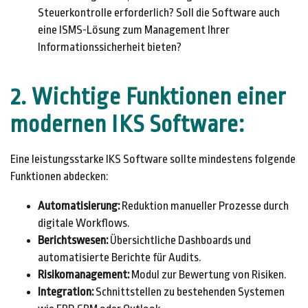
Steuerkontrolle erforderlich? Soll die Software auch
eine ISMS-Lösung zum Management Ihrer
Informationssicherheit bieten?
2. Wichtige Funktionen einer
modernen IKS Software
:
Eine leistungsstarke IKS Software sollte mindestens folgende
Funktionen abdecken:
Automatisierung:
Reduktion manueller Prozesse durch
digitale Workflows.
Berichtswesen:
Übersichtliche Dashboards und
automatisierte Berichte für Audits.
Risikomanagement:
Modul zur Bewertung von Risiken.
Integration:
Schnittstellen zu bestehenden Systemen