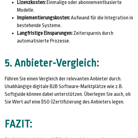
Lizenzkosten:
Einmalige oder abonnementbasierte
Modelle.
Implementierungskosten:
Aufwand für die Integration in
bestehende Systeme.
Langfristige Einsparungen:
Zeitersparnis durch
automatisierte Prozesse.
5. Anbieter-Vergleich:
Führen Sie einen Vergleich der relevanten Anbieter durch.
Unabhängige digitale B2B Software-Marktplätze wie z.B.
Softguide können dabei unterstützen. Überlegen Sie auch, ob
Sie Wert auf eine (ISO-)Zertifizierung des Anbieters legen.
FAZIT: