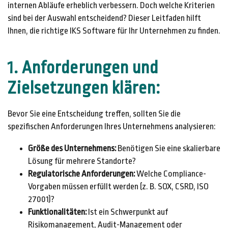
internen Abläufe erheblich verbessern. Doch welche Kriterien
sind bei der Auswahl entscheidend? Dieser Leitfaden hilft
Ihnen, die richtige IKS Software für Ihr Unternehmen zu finden.
1. Anforderungen und
Zielsetzungen klären
:
Bevor Sie eine Entscheidung treffen, sollten Sie die
spezifischen Anforderungen Ihres Unternehmens analysieren:
Größe des Unternehmens:
Benötigen Sie eine skalierbare
Lösung für mehrere Standorte?
Regulatorische Anforderungen:
Welche Compliance-
Vorgaben müssen erfüllt werden (z. B. SOX, CSRD, ISO
27001)?
Funktionalitäten:
Ist ein Schwerpunkt auf
Risikomanagement, Audit-Management oder