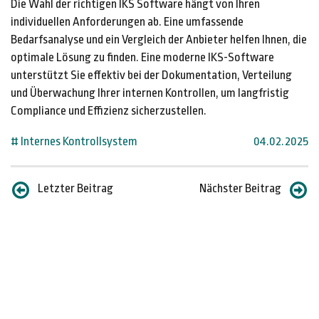
Die Wahl der richtigen IKS Software hängt von Ihren
individuellen Anforderungen ab. Eine umfassende
Bedarfsanalyse und ein Vergleich der Anbieter helfen Ihnen, die
optimale Lösung zu finden. Eine moderne IKS-Software
unterstützt Sie effektiv bei der Dokumentation, Verteilung
und Überwachung Ihrer internen Kontrollen, um langfristig
Compliance und Effizienz sicherzustellen.
# Internes Kontrollsystem
04.02.2025
Letzter Beitrag
Nächster Beitrag