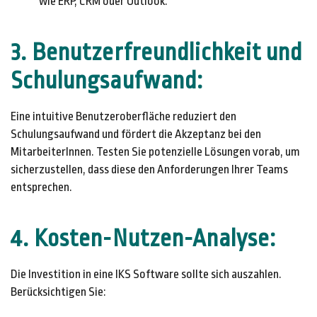
wie ERP, CRM oder Outlook.
3. Benutzerfreundlichkeit und
Schulungsaufwand:
Eine intuitive Benutzeroberfläche reduziert den
Schulungsaufwand und fördert die Akzeptanz bei den
MitarbeiterInnen. Testen Sie potenzielle Lösungen vorab, um
sicherzustellen, dass diese den Anforderungen Ihrer Teams
entsprechen.
4. Kosten-Nutzen-Analyse:
Die Investition in eine IKS Software sollte sich auszahlen.
Berücksichtigen Sie: