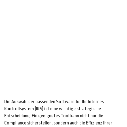
Die Auswahl der passenden Software für Ihr Internes
Kontrollsystem (IKS) ist eine wichtige strategische
Entscheidung. Ein geeignetes Tool kann nicht nur die
Compliance sicherstellen, sondern auch die Effizienz Ihrer