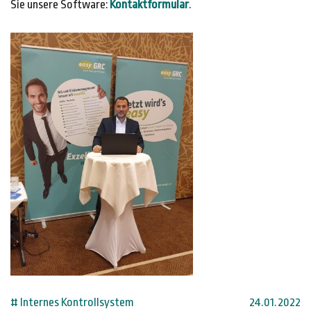
Sie unsere Software:
Kontaktformular
.
# Internes Kontrollsystem
24.01.2022