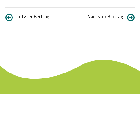
Letzter Beitrag
Nächster Beitrag