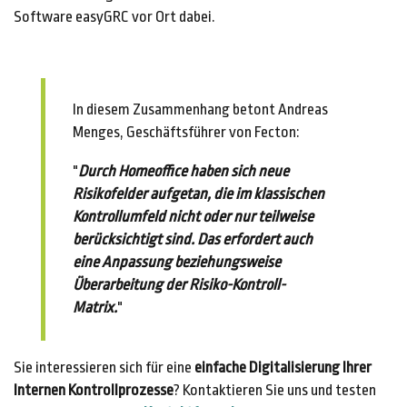
Software easyGRC vor Ort dabei.
In diesem Zusammenhang betont Andreas
Menges, Geschäftsführer von Fecton:
"
Durch Homeoffice haben sich neue
Risikofelder aufgetan, die im klassischen
Kontrollumfeld nicht oder nur teilweise
berücksichtigt sind. Das erfordert auch
eine Anpassung beziehungsweise
Überarbeitung der Risiko-Kontroll-
Matrix.
"
Sie interessieren sich für eine
einfache Digitalisierung Ihrer
Internen Kontrollprozesse
? Kontaktieren Sie uns und testen