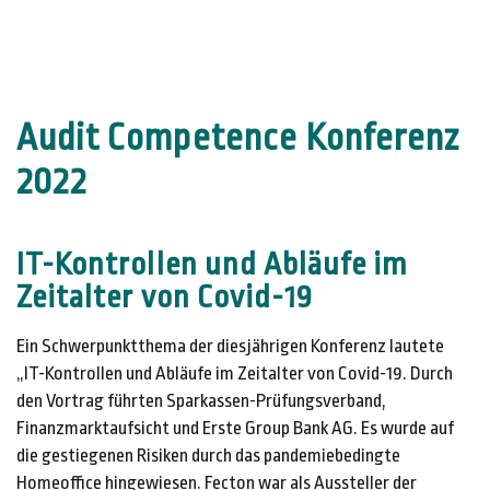
Audit Competence Konferenz
2022
IT-Kontrollen und Abläufe im
Zeitalter von Covid-19
Ein Schwerpunktthema der diesjährigen Konferenz lautete
„IT-Kontrollen und Abläufe im Zeitalter von Covid-19. Durch
den Vortrag führten Sparkassen-Prüfungsverband,
Finanzmarktaufsicht und Erste Group Bank AG. Es wurde auf
die gestiegenen Risiken durch das pandemiebedingte
Homeoffice hingewiesen. Fecton war als Aussteller der