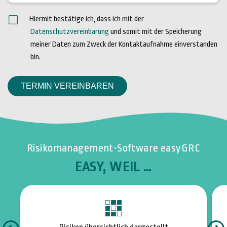
Hiermit bestätige ich, dass ich mit der
Datenschutzvereinbarung
und somit mit der Speicherung
meiner Daten zum Zweck der Kontaktaufnahme einverstanden
bin.
TERMIN VEREINBAREN
Risikomanagement-Software easyGRC
EASY, WEIL …