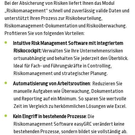
Bei der Absicherung von Risiken liefert Ihnen das Modul
„Risikomanagement“ schnell und zuverlässig valide Daten und
unterstützt Ihren Prozess zur Risikobeurteilung,
Risikomanagement-Dokumentation und Risikoüberwachung.
Profitieren Sie von folgenden Vorteilen:
Intuitive Risk Management Software mit integriertem
Risikocockpit:
Verwalten Sie Ihre Unternehmensrisiken
ortsunabhängig und behalten Sie jederzeit den Überblick.
Ideal für Fach- und Führungskräfte in Controlling,
Risikomanagement und strategischer Planung.
Automatisierung von Arbeitsroutinen
: Reduzieren Sie
manuelle Aufgaben wie Überwachung, Dokumentation
und Reporting auf ein Minimum. So sparen Sie wertvolle
Zeit im Vergleich zu herkömmlichen Lösungen wie Excel.
Kein Eingriff in bestehende Prozesse
: Die
Risikomanagement Software easyGRC verändert keine
bestehenden Prozesse, sondern bildet sie vollständig ab.