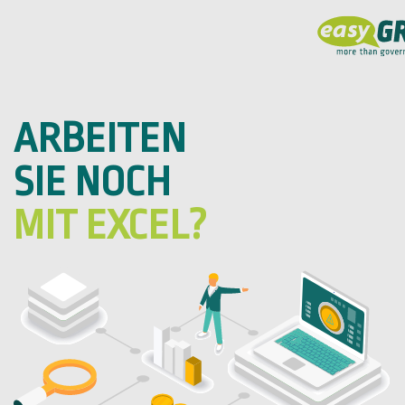
ARBEITEN
SIE NOCH
MIT EXCEL?