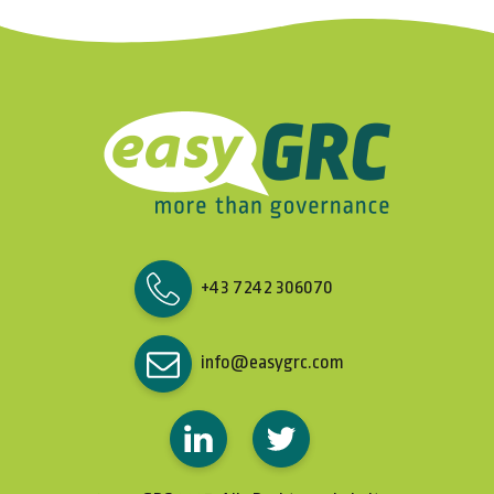
+43 7242 306070
info@easygrc.com