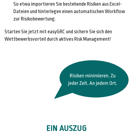
So etwa importieren Sie bestehende Risiken aus Excel-
Dateien und hinterlegen einen automatischen Workflow
zur Risikobewertung.
Starten Sie jetzt mit easyGRC und sichern Sie sich den
Wettbewerbsvorteil durch aktives Risk Management!
EIN AUSZUG