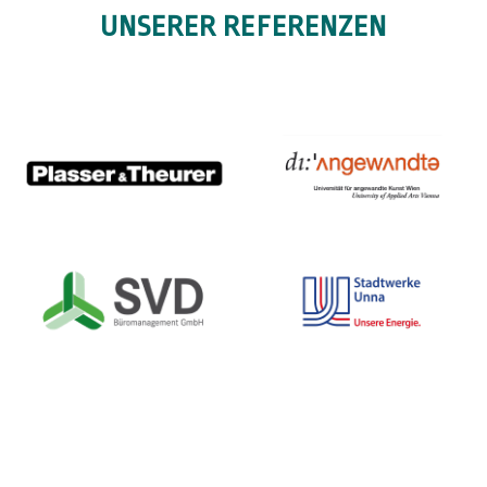
UNSERER REFERENZEN